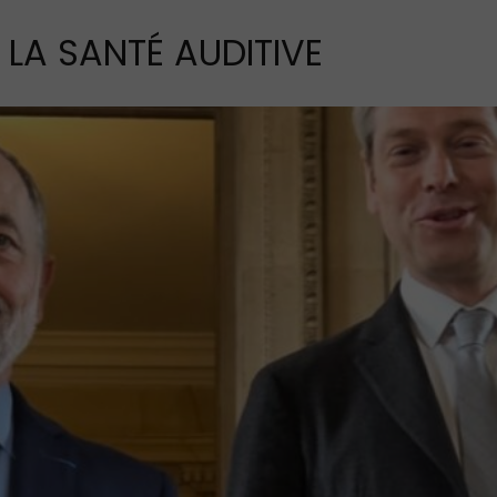
LA SANTÉ AUDITIVE