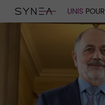
UNIS
POUR 